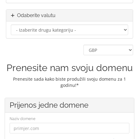
Odaberite valutu
Prenesite nam svoju domenu
Prenesite sada kako biste produžili svoju domenu za 1
godinu!*
Prijenos jedne domene
Naziv domene