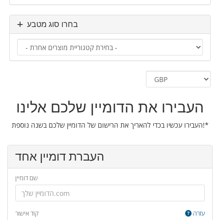
בחרו סוג מטבע
העבירו את הדומיין שלכם אלינו
העבירו עכשיו בכדי להאריך את הרישום של הדומיין שלכם בשנה נוספת!*
העברת דומיין אחד
שם דומיין
עזרה
קוד אישור