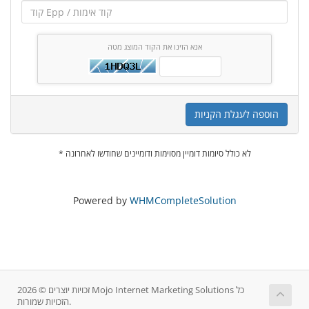
אנא הזינו את הקוד המוצג מטה
הוספה לעגלת הקניות
* לא כולל סיומות דומיין מסוימות ודומיינים שחודשו לאחרונה
Powered by
WHMCompleteSolution
זכויות יוצרים © 2026 Mojo Internet Marketing Solutions כל
הזכויות שמורות.