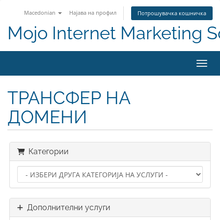
Macedonian
Најава на профил
Потрошувачка кошничка
Mojo Internet Marketing S
Вклу
ТРАНСФЕР НА
ДОМЕНИ
Категории
Дополнителни услуги