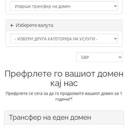
Изберете валута
Префрлете го вашиот домен
кај нас
Префрлете се сега за да го продолжите вашиот домен за 1
година!*
Трансфер на еден домен