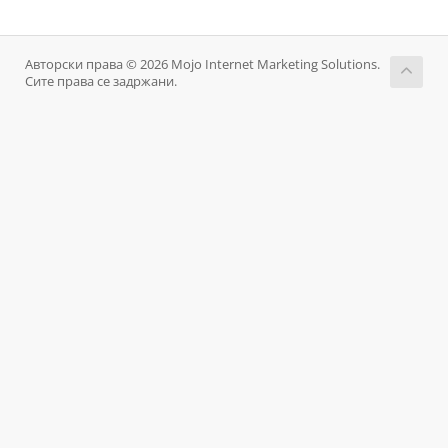
Авторски права © 2026 Mojo Internet Marketing Solutions.
Сите права се задржани.