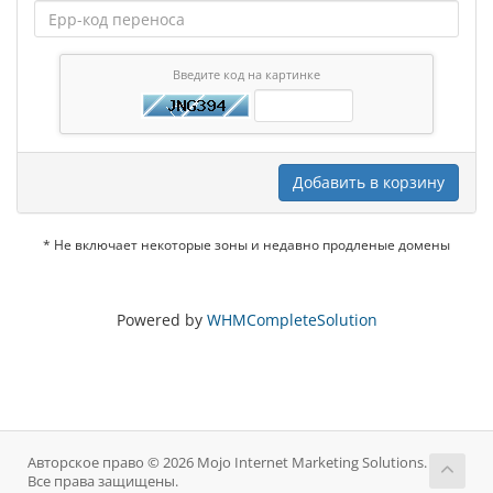
Введите код на картинке
Добавить в корзину
* Не включает некоторые зоны и недавно продленые домены
Powered by
WHMCompleteSolution
Авторское право © 2026 Mojo Internet Marketing Solutions.
Все права защищены.