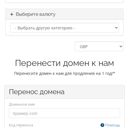
Выберите валюту
Перенести домен к нам
Перенесите домен к нам для продления на 1 год!*
Перенос домена
Доменное имя
Код переноса
Помощь