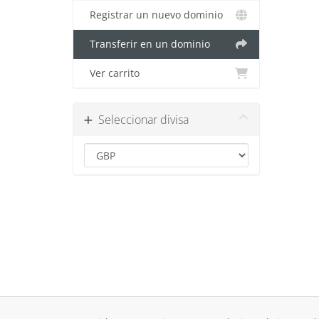
Registrar un nuevo dominio
Transferir en un dominio
Ver carrito
Seleccionar divisa