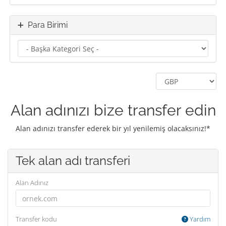
Para Birimi
Alan adınızı bize transfer edin
Alan adınızı transfer ederek bir yıl yenilemiş olacaksınız!*
Tek alan adı transferi
Alan Adınız
Transfer kodu
Yardım