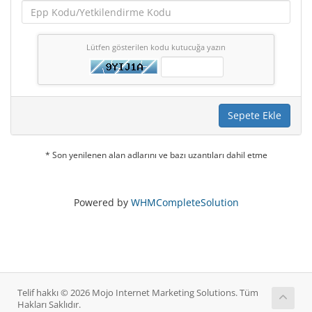
Lütfen gösterilen kodu kutucuğa yazın
Sepete Ekle
* Son yenilenen alan adlarını ve bazı uzantıları dahil etme
Powered by
WHMCompleteSolution
Telif hakkı © 2026 Mojo Internet Marketing Solutions. Tüm
Hakları Saklıdır.