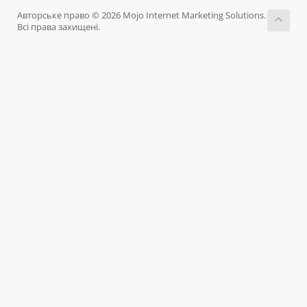
Авторське право © 2026 Mojo Internet Marketing Solutions.
Всі права захищені.