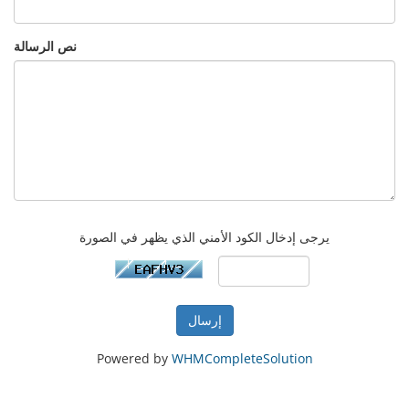
نص الرسالة
يرجى إدخال الكود الأمني الذي يظهر في الصورة
إرسال
Powered by
WHMCompleteSolution