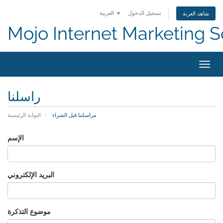
تسجيل الدخول
العربية
شاهد العربة
Mojo Internet Marketing S
التنقل
راسلنا
مراسلتنا قبل الشراء
البوابة الرئيسية
الإسم
البريد الإلكتروني
موضوع التذكرة