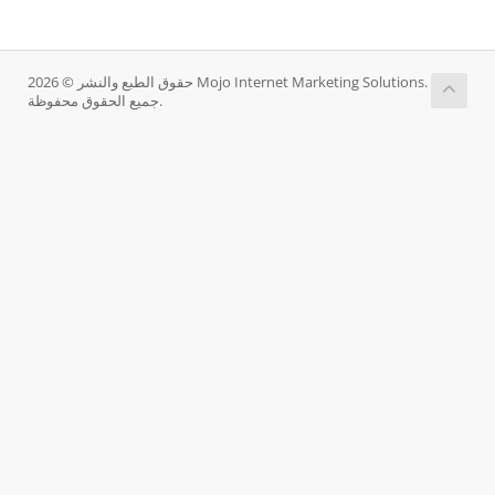
حقوق الطبع والنشر © 2026 Mojo Internet Marketing Solutions.
جميع الحقوق محفوظة.