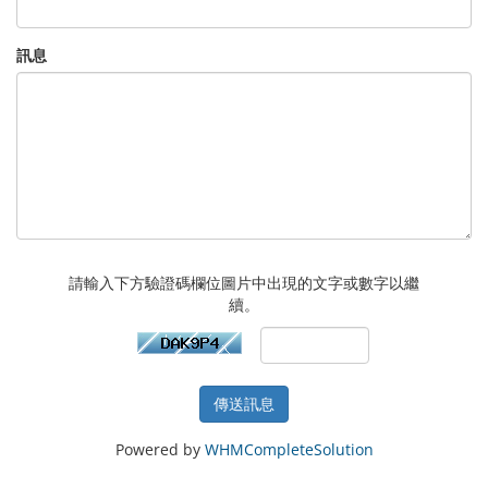
訊息
請輸入下方驗證碼欄位圖片中出現的文字或數字以繼
續。
傳送訊息
Powered by
WHMCompleteSolution