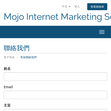
中文
登入
查看購物車
Mojo Internet Marketing S
切換
聯絡我們
客戶系統
售前聯絡我們
姓名
Email
主旨