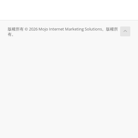
版權所有 © 2026 Mojo Internet Marketing Solutions。版權所
有。