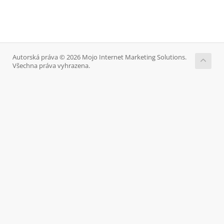
Autorská práva © 2026 Mojo Internet Marketing Solutions.
Všechna práva vyhrazena.