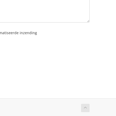
omatiseerde inzending