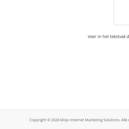
Voer in het tekstvak
Copyright © 2026 Mojo Internet Marketing Solutions. All