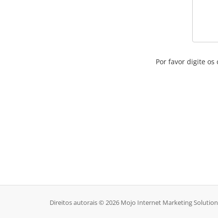
Por favor digite o
Direitos autorais © 2026 Mojo Internet Marketing Solution