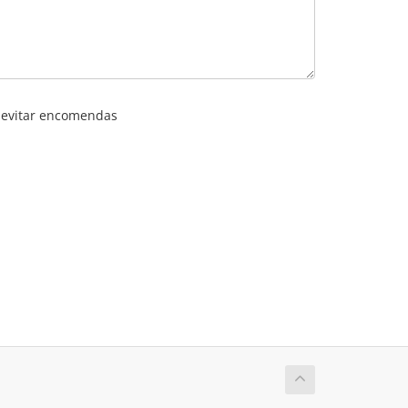
a evitar encomendas