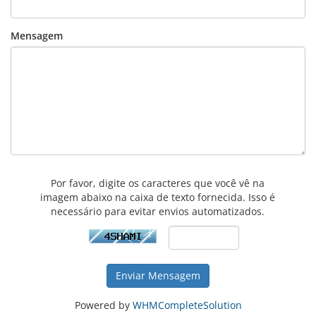
Mensagem
Por favor, digite os caracteres que você vê na
imagem abaixo na caixa de texto fornecida. Isso é
necessário para evitar envios automatizados.
Enviar Mensagem
Powered by
WHMCompleteSolution