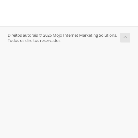
Direitos autorais © 2026 Mojo Internet Marketing Solutions.
Todos os direitos reservados.