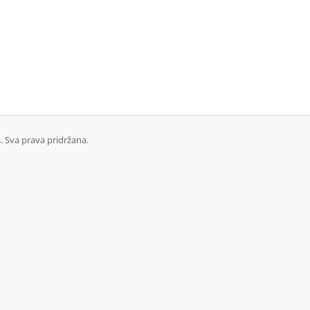
 Sva prava pridržana.