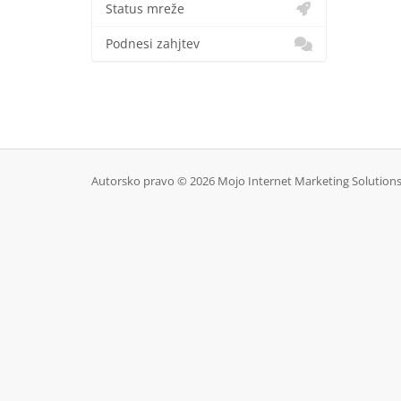
Status mreže
Podnesi zahjtev
Autorsko pravo © 2026 Mojo Internet Marketing Solutions.