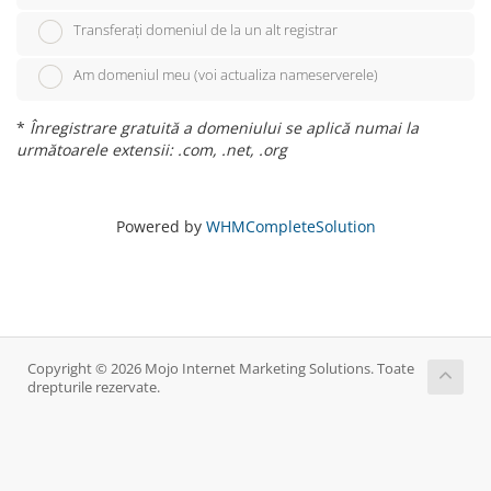
Transferați domeniul de la un alt registrar
Am domeniul meu (voi actualiza nameserverele)
*
Înregistrare gratuită a domeniului se aplică numai la
următoarele extensii: .com, .net, .org
Powered by
WHMCompleteSolution
Copyright © 2026 Mojo Internet Marketing Solutions. Toate
drepturile rezervate.