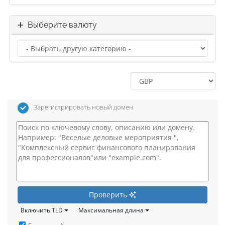
Выберите валюту
Зарегистрировать новый домен
Проверить
Включить TLD
Максимальная длина