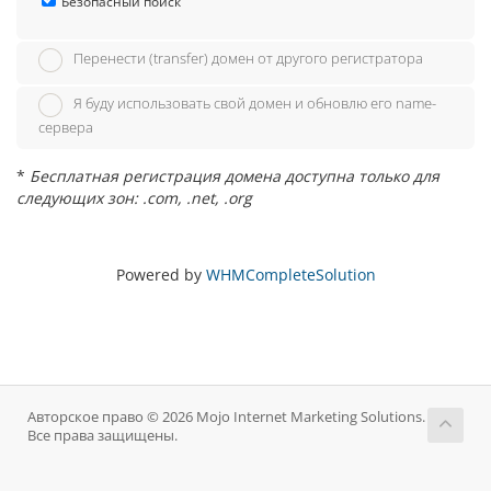
Безопасный поиск
Перенести (transfer) домен от другого регистратора
Я буду использовать свой домен и обновлю его name-
сервера
*
Бесплатная регистрация домена доступна только для
следующих зон: .com, .net, .org
Powered by
WHMCompleteSolution
Авторское право © 2026 Mojo Internet Marketing Solutions.
Все права защищены.