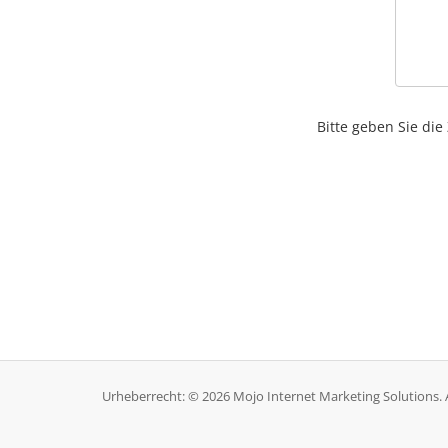
Bitte geben Sie die
Urheberrecht: © 2026 Mojo Internet Marketing Solutions. 