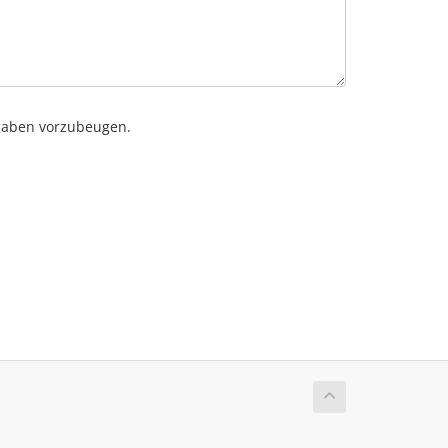
ingaben vorzubeugen.