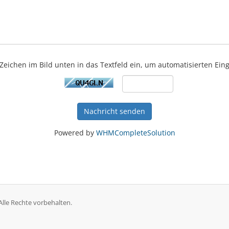
 Zeichen im Bild unten in das Textfeld ein, um automatisierten E
Nachricht senden
Powered by
WHMCompleteSolution
Alle Rechte vorbehalten.